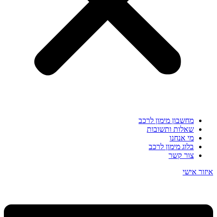
מחשבון מימון לרכב
שאלות ותשובות
מי אנחנו
בלוג מימון לרכב
צור קשר
איזור אישי