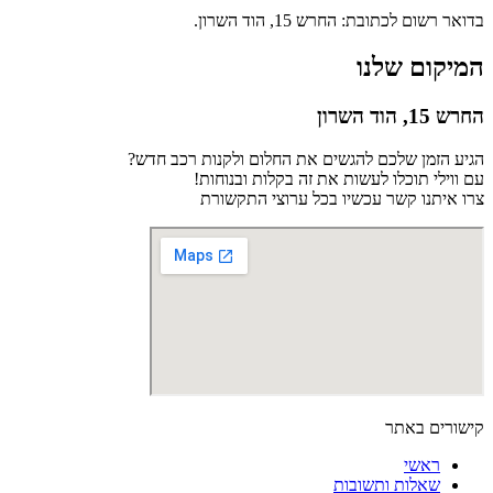
בדואר רשום לכתובת: החרש 15, הוד השרון.
המיקום שלנו
החרש 15, הוד השרון
הגיע הזמן שלכם להגשים את החלום ולקנות רכב חדש?
עם ווילי תוכלו לעשות את זה בקלות ובנוחות!
צרו איתנו קשר עכשיו בכל ערוצי התקשורת
קישורים באתר
ראשי
שאלות ותשובות