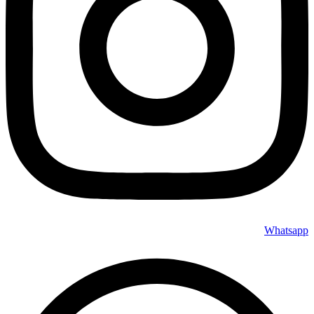
Whatsapp