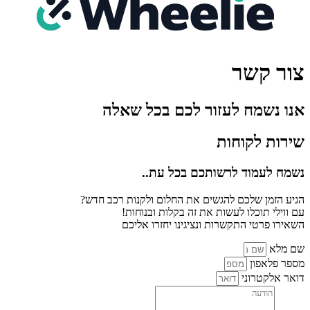
צור קשר
אנו נשמח לעזור לכם בכל שאלה
שירות לקוחות
נשמח לעמוד לרשותכם בכל עת..
הגיע הזמן שלכם להגשים את החלום ולקנות רכב חדש?
עם ווילי תוכלו לעשות את זה בקלות ובנוחות!
השאירו פרטי התקשרות ונציגינו יחזרו אליכם
שם מלא
מספר פלאפון
דואר אלקטרוני