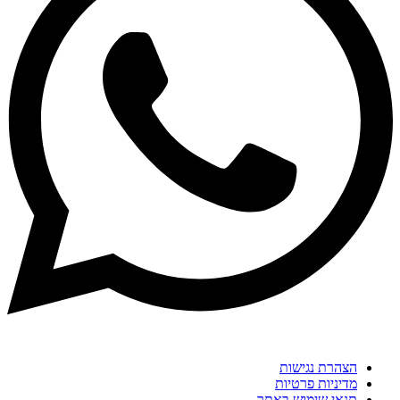
הצהרת נגישות
מדיניות פרטיות
תנאי שימוש באתר