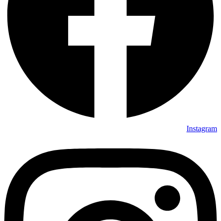
Instagram