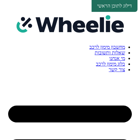
דלג לתוכן
דילוג לתוכן הראשי
מחשבון מימון לרכב
שאלות ותשובות
מי אנחנו
בלוג מימון לרכב
צור קשר