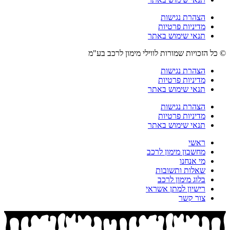
הצהרת נגישות
מדיניות פרטיות
תנאי שימוש באתר
© כל הזכויות שמורות לווילי מימון לרכב בע"מ
הצהרת נגישות
מדיניות פרטיות
תנאי שימוש באתר
הצהרת נגישות
מדיניות פרטיות
תנאי שימוש באתר
ראשי
מחשבון מימון לרכב
מי אנחנו
שאלות ותשובות
בלוג מימון לרכב
רישיון למתן אשראי
צור קשר